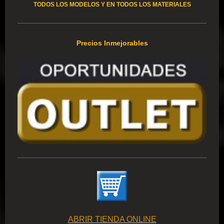
TODOS LOS MODELOS Y EN TODOS LOS MATERIALES
Precios Inmejorables
ABRIR TIENDA ONLINE