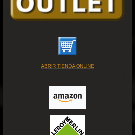
ABRIR TIENDA ONLINE