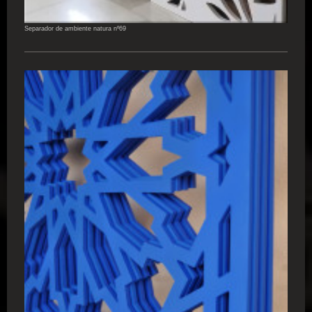
Separador de ambiente natura nº69