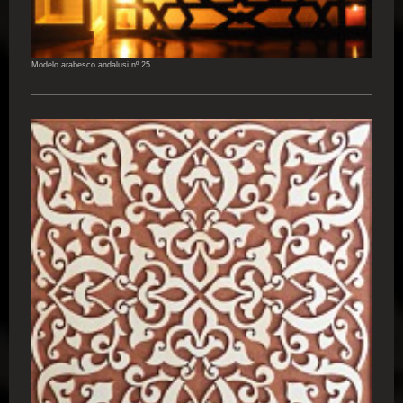
Modelo arabesco andalusi nº 25