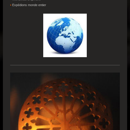
•
Expédions
monde entier