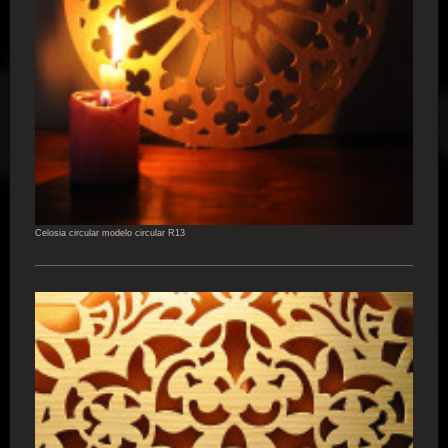
Celosia circular modelo circular R13