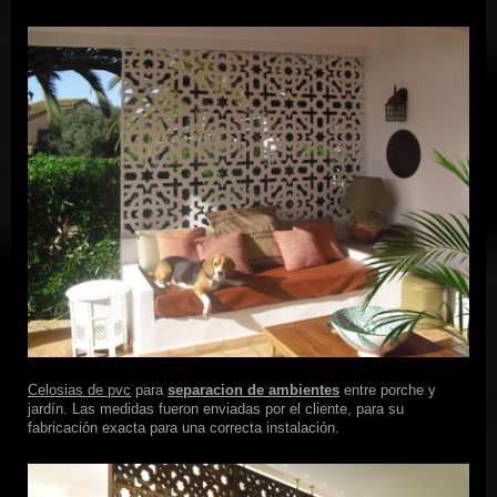
Celosias de p
vc
para
separacion de ambientes
entre porche y
jardín. Las medidas fueron enviadas por el cliente, para su
fabricación exacta para una correcta instalación.