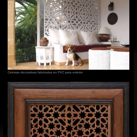
Celosias decorativas fabricadas en PVC para exterior