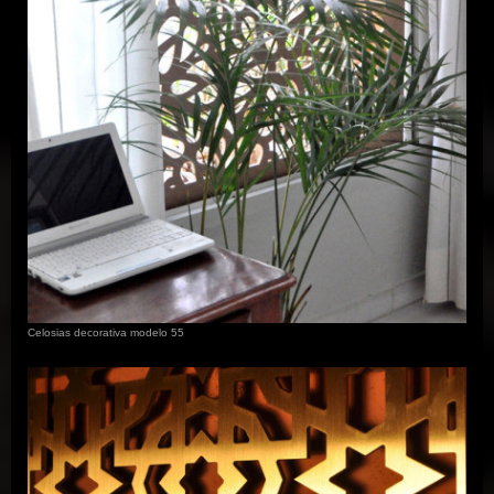
Celosias decorativa modelo 55