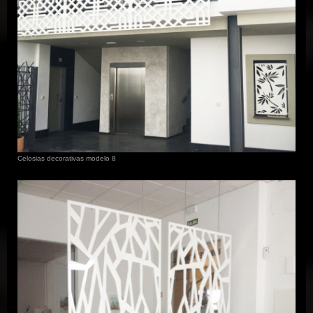
Celosias decorativas modelo 8