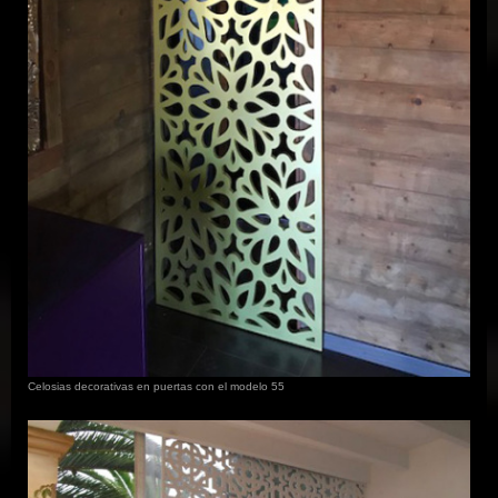
Celosias decorativas en puertas con el modelo 55