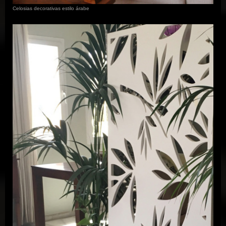
Celosias decorativas estilo árabe