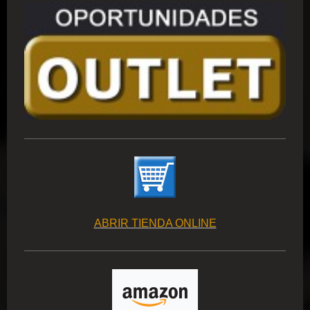
ABRIR TIENDA ONLINE