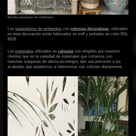
Biombo separador de ambientes
Los
separadores de ambientes
con
celosias decorativas
, utilizados
en esta decoración están fabricados en mdf y pintados en color RAL
8028.
Los
materiales
utilizados en
celosias
son elegidos por nuestros
clientes que en la variedad de materiales que cortamos con
nuestras máquinas de última tecnología, dan una precisión a los
acabados que arquitectos e interioristas nos solictan diariamente.