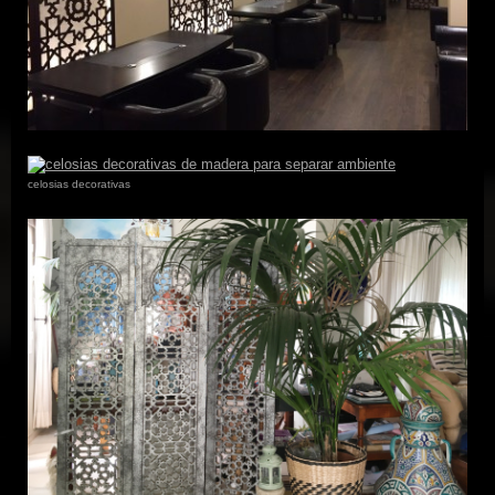
celosias decorativas