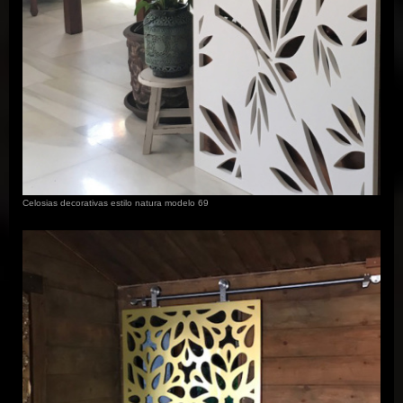
Celosias decorativas estilo natura modelo 69