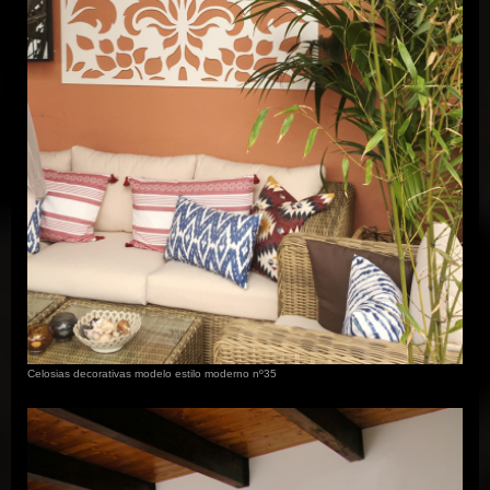
Celosias decorativas modelo estilo moderno nº35