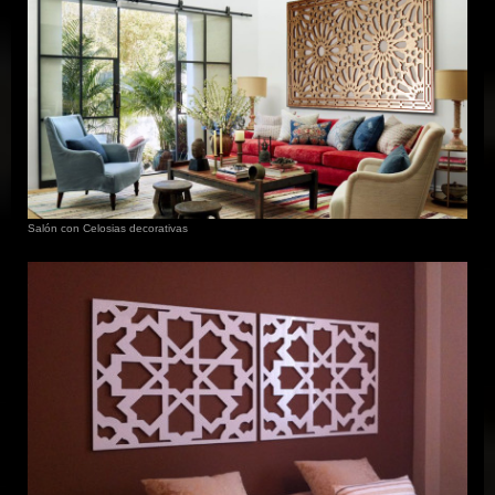
Salón con Celosias decorativas