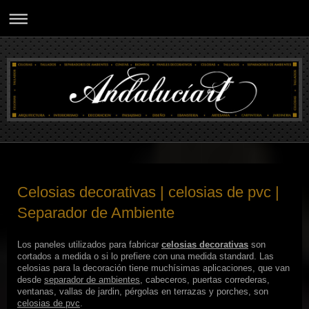
Celosias decorativas | celosias de pvc |
Separador de Ambiente
Los paneles utilizados para fabricar
celosias decorativas
son
cortados a medida o si lo prefiere con una medida standard. Las
celosias para la decoración tiene muchísimas aplicaciones, que van
desde
separador de ambientes
, cabeceros, puertas correderas,
ventanas, vallas de jardin, pérgolas en terrazas y porches, son
celosias de pvc
.