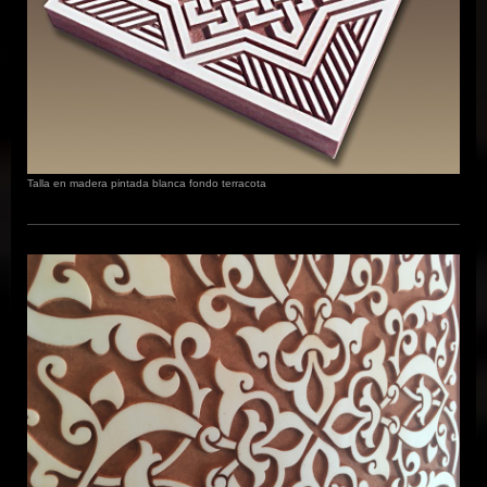
Talla en madera pintada blanca fondo terracota