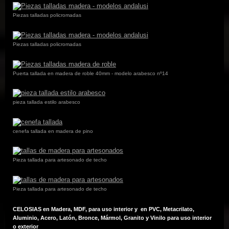
Piezas talladas policromadas
Piezas talladas policromadas
Puerta tallada en madera de roble 40mm - modelo arabesco nº14
pieza tallada estilo arabesco
cenefa tallada en madera de pino
Pieza tallada para artesonado de techo
Pieza tallada para artesonado de techo
CELOSIAS en Madera, MDF, para uso interior y en PVC, Metacrilato,
Aluminio, Acero, Latón, Bronce, Mármol, Granito y Vinilo para uso interior
o exterior