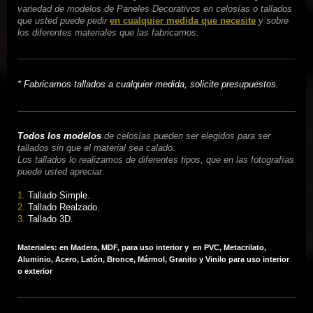
variedad de modelos de Paneles Decorativos en celosías o tallados
que usted puede pedir
en cualquier medida que necesite
y sobre
los diferentes materiales que las fabricamos.
* Fabricamos tallados a cualquier medida, solicite presupuestos.
Todos los modelos
de celosías pueden ser elegidos para ser
tallados sin que el material sea calado.
Los tallados lo realizamos de diferentes tipos, que en las fotografías
puede usted apreciar.
1.
Tallado Simple.
2.
Tallado Realzado.
3.
Tallado 3D.
Materiales: en Madera, MDF, para uso interior y en PVC, Metacrilato,
Aluminio, Acero, Latón, Bronce, Mármol, Granito y Vinilo para uso interior
o exterior