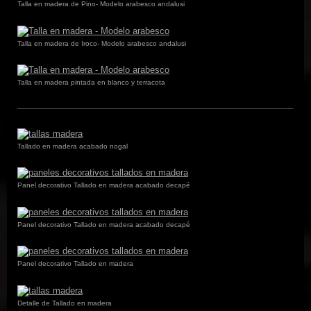
Talla en madera de Pino- Modelo arabesco andalusi
Talla en madera de Iroco- Modelo arabesco andalusi
Talla en madera pintada en blanco y terracota
Tallado en madera acabado nogal
Panel decorativo Tallado en madera acabado decapé
Panel decorativo Tallado en madera acabado decapé
Panel decorativo Tallado en madera
Detalle de Tallado en madera