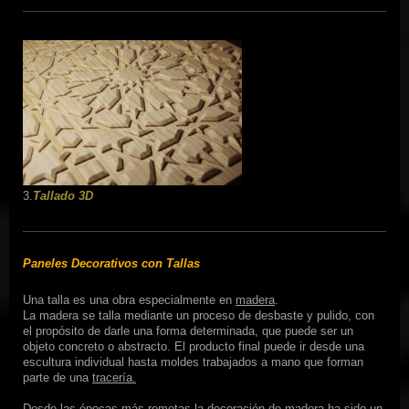
3.
Tallado 3D
Paneles Decorativos con Tallas
Una talla es una obra especialmente en
madera
.
La madera se talla mediante un proceso de desbaste y pulido, con
el propósito de darle una forma determinada, que puede ser un
objeto concreto o abstracto. El producto final puede ir desde una
escultura individual hasta moldes trabajados a mano que forman
parte de una
tracería.