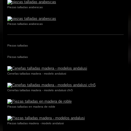
Piezas talladas arabescas
Piezas talladas arabescas
Piezas talladas
Piezas talladas
Cenefas talladas madera - modelo andalusi
Cenefas talladas madera - modelo andalusi cfn5
Piezas talladas en madera de roble
Piezas talladas madera - modelo andalusi