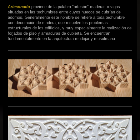
Artesonado
proviene de la palabra "artesón" maderas o vigas
situadas en las techumbres entre cuyos huecos se cubrían de
adornos. Generalmente este nombre se refiere a toda techumbre
con decoración de madera, que resuelve los problemas
estructurales de los edificios, y muy especialmente la realización de
forjados de piso y armaduras de cubierta. Se encuentran
fundamentalmente en la arquitectura mudéjar y musulmana.