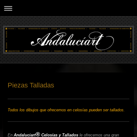
Piezas Talladas
Todos los dibujos que ofrecemos en celosías pueden ser tallados.
®
En
Andaluciart
Celosías y Tallados
le ofrecemos una gran