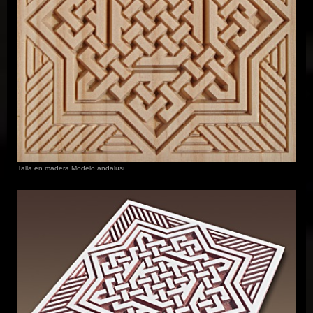
Talla en madera Modelo andalusi