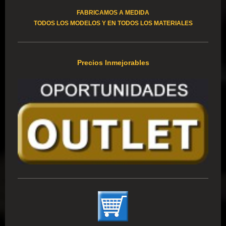
FABRICAMOS A MEDIDA
TODOS LOS MODELOS Y EN TODOS LOS MATERIALES
Precios Inmejorables