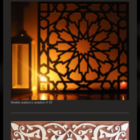
Modelo arabesco andalusi nº 25