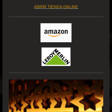
ABRIR TIENDA ONLINE