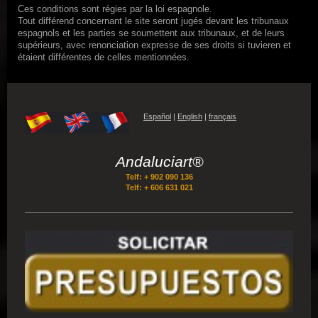
Ces conditions sont régies par la loi espagnole.
Tout différend concernant le site seront jugés devant les tribunaux
espagnols et les parties se soumettent aux tribunaux, et de leurs
supérieurs, avec renonciation expresse de ses droits si tuvieren et
étaient différentes de celles mentionnées.
Español
|
English
|
français
Andaluciart®
Telf: + 902 090 136
Telf: + 606 631 021