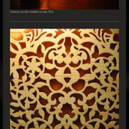
Celosia circular modelo circular R13