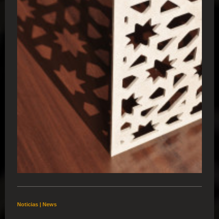
Noticias | News