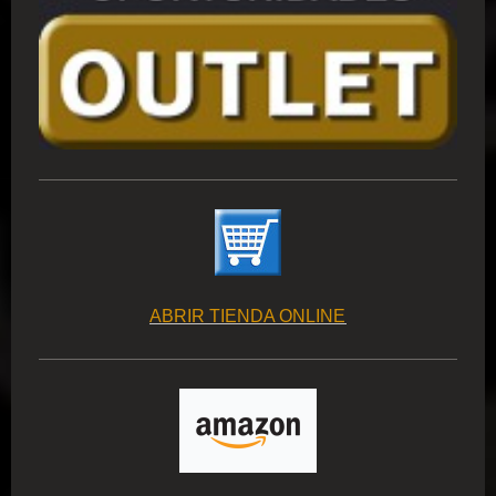
ABRIR TIENDA ONLINE