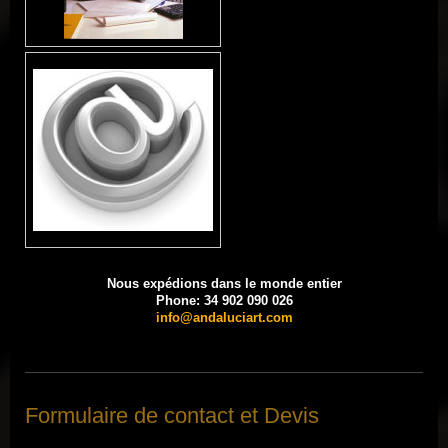
Nous expédions
dans le monde entier
Phone: 34 902 090 026
info@andaluciart.com
Formulaire de contact et Devis