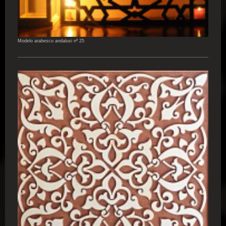
Modelo arabesco andalusi nº 25