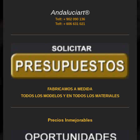
Andaluciart®
Telf: + 902 090 136
Telf: + 606 631 021
FABRICAMOS A MEDIDA
TODOS LOS MODELOS Y EN TODOS LOS MATERIALES
Precios Inmejorables