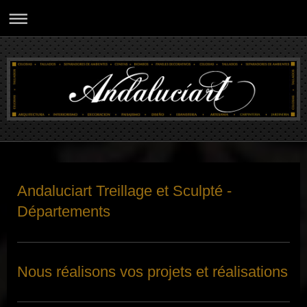
Andaluciart Treillage et Sculpté -
Départements
Nous réalisons vos projets et réalisations