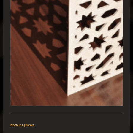
Noticias | News