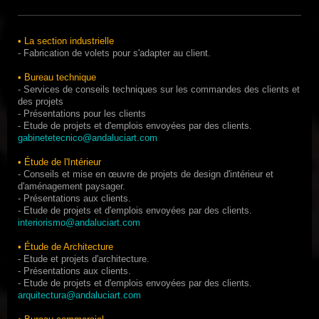
• La section
industrielle
-
Fabrication de
volets
pour s'adapter
au client
.
•
Bureau
technique
-
Services de conseils techniques
sur
les commandes des clients
et
des projets
- Présentations
pour les clients
-
Etude de projets
et d'emplois
envoyées par des clients
.
gabinetetecnico@andaluciart.com
•
Étude
de l'Intérieur
-
Conseils et
mise en œuvre
de projets
de design d'intérieur
et
d'aménagement paysager
.
- Présentations
aux clients
.
-
Etude de projets
et d'emplois
envoyées par des clients
.
interiorismo@andaluciart.com
•
Étude
de
Architecture
- Etude et
projets d'architecture
.
- Présentations
aux clients
.
-
Etude de projets
et d'emplois
envoyées par des clients
.
arquitectura@andaluciart.com