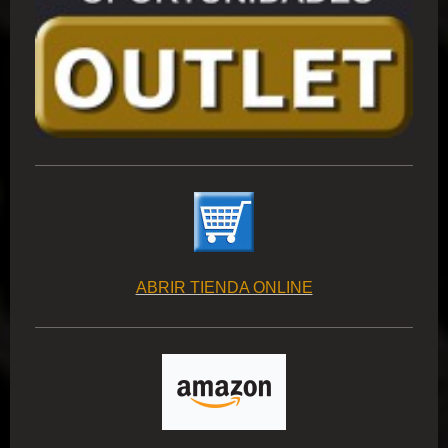
ABRIR TIENDA ONLINE