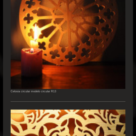
Celosia circular modelo circular R13